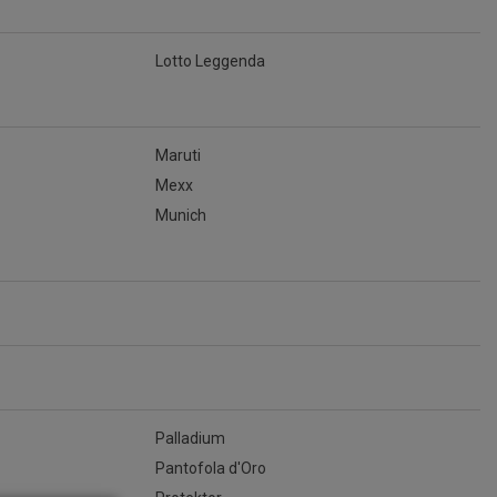
Lotto Leggenda
Maruti
Mexx
Munich
Palladium
Pantofola d'Oro