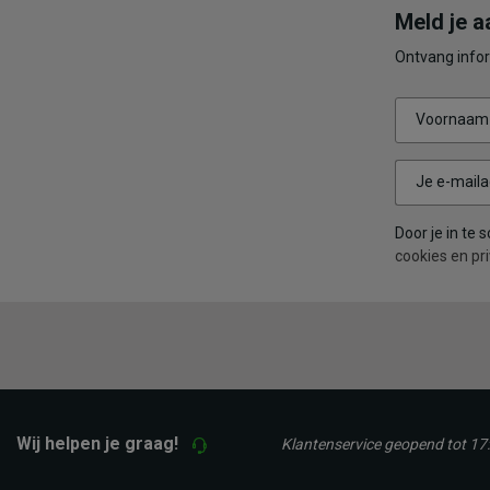
Meld je a
Ontvang infor
Voornaam
Je e-maila
Door je in te
cookies en pri
Wij helpen je graag!
Klantenservice geopend tot 17