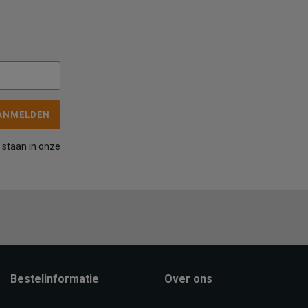
ANMELDEN
 staan in onze
Bestelinformatie
Over ons