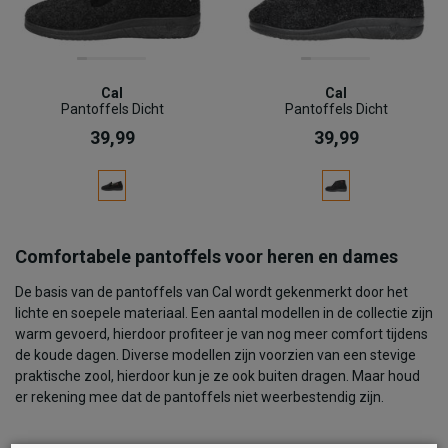
Cal
Cal
Pantoffels Dicht
Pantoffels Dicht
39,99
39,99
Comfortabele pantoffels voor heren en dames
De basis van de pantoffels van Cal wordt gekenmerkt door het
lichte en soepele materiaal. Een aantal modellen in de collectie zijn
warm gevoerd, hierdoor profiteer je van nog meer comfort tijdens
de koude dagen. Diverse modellen zijn voorzien van een stevige
praktische zool, hierdoor kun je ze ook buiten dragen. Maar houd
er rekening mee dat de pantoffels niet weerbestendig zijn.