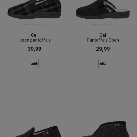
Cal
Cal
Heren pantoffels
Pantoffels Open
39,99
29,99