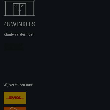
Klantwaarderingen:
Wij versturen met: