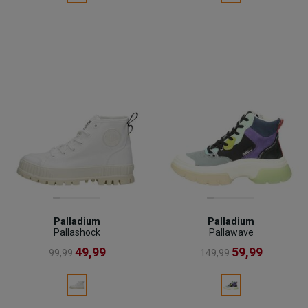
Palladium
Palladium
Pallashock
Pallawave
49,99
59,99
99,99
149,99