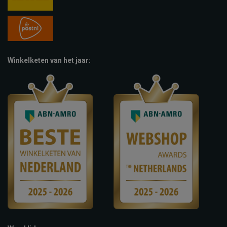
Winkelketen van het jaar: