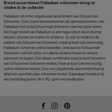
Breed assortiment Palladium schoenen terug te
vinden in de collectie
Palladium zit in het uitgebreide assortiment van Schuurman
Schoenen. Voor zowel herenschoenen als damesschoenen van
Palladium ben je bij Schuurman Schoenen aan het juiste adres.
Het hoge model van Palladium is een topproduct dat in diverse
kleuren, soorten en maten te vinden is. Ze zijn te vinden in de
winkels van Schuurman Schoenen, maar je kunt ook eenvoudig
Palladium schoenen online bestellen. Uiteraard is Schuurman
Schoenen ook het adres om allerlei andere mooie en stoere
schoenen te kopen. Een ideale combinatie want je kunt terecht in
een Schuurman Schoenen winkel, maar je kunt ook eenvoudig
online schoenen kopen. Door ons uitgebreide assortiment kun je
altijd een geschikt paar schoenen vinden. Daarnaast betaal je bij
een besteding boven de € 30,- geen verzendkosten.
Facebook
Instagram
Pinterest