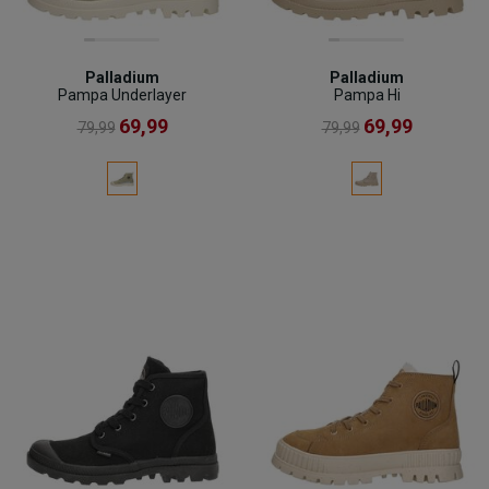
Palladium
Palladium
Pampa Underlayer
Pampa Hi
69,99
69,99
79,99
79,99