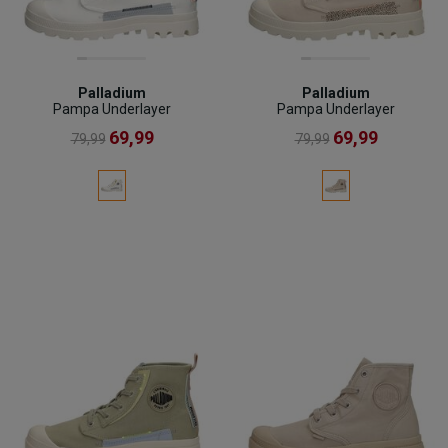
Palladium
Palladium
Pampa Underlayer
Pampa Underlayer
69,99
69,99
79,99
79,99