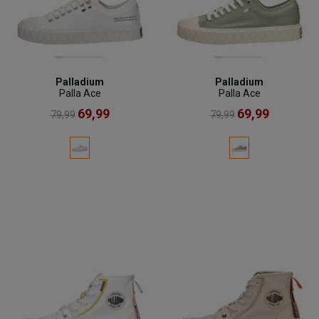
Palladium
Palladium
Palla Ace
Palla Ace
69,99
69,99
79,99
79,99