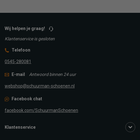
Wij helpen je graag!
Klantenservice is gesloten
Telefoon
0545-280081
E-mail
Antwoord binnen 24 uur
webshop@schuurman-schoenen.nl
Facebook chat
facebook.com/SchuurmanSchoenen
Klantenservice