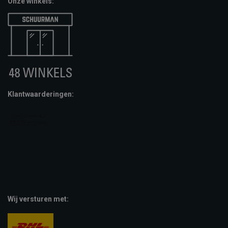
Onze winkels:
Klantwaarderingen:
Wij versturen met: