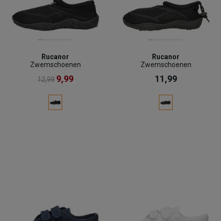
Rucanor
Rucanor
Zwemschoenen
Zwemschoenen
9,99
11,99
12,99