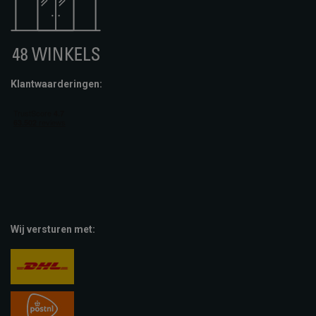
Klantwaarderingen:
Wij versturen met: