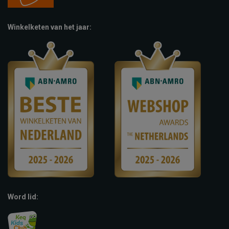
Winkelketen van het jaar:
Word lid: