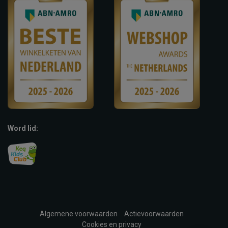
Word lid:
Algemene voorwaarden
Actievoorwaarden
Cookies en privacy