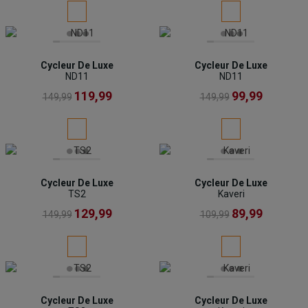
Cycleur De Luxe
Cycleur De Luxe
ND11
ND11
119,99
99,99
149,99
149,99
Cycleur De Luxe
Cycleur De Luxe
TS2
Kaveri
129,99
89,99
149,99
109,99
Cycleur De Luxe
Cycleur De Luxe