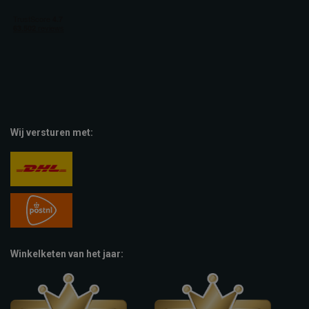
Wij versturen met:
Winkelketen van het jaar: