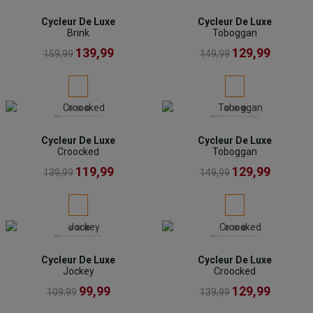
Cycleur De Luxe
Cycleur De Luxe
Brink
Toboggan
139,99
129,99
159,99
149,99
Cycleur De Luxe
Cycleur De Luxe
Croocked
Toboggan
119,99
129,99
139,99
149,99
Cycleur De Luxe
Cycleur De Luxe
Jockey
Croocked
99,99
129,99
109,99
139,99