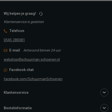
Wij helpen je graag!
Klantenservice is gesloten
Telefoon
0545-280081
E-mail
Antwoord binnen 24 uur
webshop@schuurman-schoenen.nl
Facebook chat
facebook.com/SchuurmanSchoenen
Klantenservice
Bestelinformatie