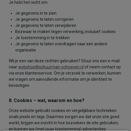
Je hebt het recht om:
Je gegevens in te zien
Je gegevens te laten corrigeren
Je gegevens te laten verwijderen
Bezwaar te maken tegen verwerking, inclusief cookies
Je toestemming in te trekken
Je gegevens te laten overdragen naar een andere
organisatie
Wil je een van deze rechten gebruiken? Stuur ons een e-mail
naar
webshop@schuurman-schoenen.nl
of neem contact op
via onze klantenservice. Om je verzoek te verwerken, kunnen
we vragen om aanvullende informatie om je identiteit te
bevestigen.
8. Cookies – wat, waarom en hoe?
Onze website gebruikt cookies en vergelijkbare technieken
zoals pixels en tags. Daarmee zorgen we dat onze site goed
werkt, krijgen we inzicht in hoe bezoekers de site gebruiken,
en kunnen we (met jouw toestemming) advertenties