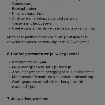
Cadeaukaart)
Bezorgdiensten
IT- en hostingpartners
Analyse- en marketingpartners (alleen als je
toestemming hebt gegeven)
Overheidsinstanties als we daartoe wettelijk verplicht zijn
Met al onze partners maken we duidelijke afspraken in
verwerkersovereenkomsten volgens de AVG-wetgeving.
6. Hoe lang bewaren we jouw gegevens?
Betaalgegevens:
7 jaar
Nieuwsbriefgegevens: tot je je uitschrijft
Accountgegevens: tot opzegging of na 7 jaar inactiviteit
Klantcontactinformatie: tot 3 maanden na afhandeling
Cookiegegevens: afhankelijk van het type cookie,
maximaal 2 jaar
7. Jouw privacyrechten