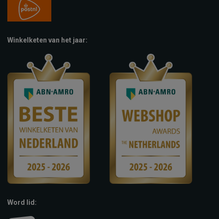
Winkelketen van het jaar:
Word lid: