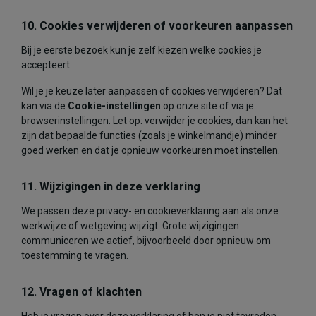
10. Cookies verwijderen of voorkeuren aanpassen
Bij je eerste bezoek kun je zelf kiezen welke cookies je
accepteert.
Wil je je keuze later aanpassen of cookies verwijderen? Dat
kan via de
Cookie-instellingen
op onze site of via je
browserinstellingen. Let op: verwijder je cookies, dan kan het
zijn dat bepaalde functies (zoals je winkelmandje) minder
goed werken en dat je opnieuw voorkeuren moet instellen.
11. Wijzigingen in deze verklaring
We passen deze privacy- en cookieverklaring aan als onze
werkwijze of wetgeving wijzigt. Grote wijzigingen
communiceren we actief, bijvoorbeeld door opnieuw om
toestemming te vragen.
12. Vragen of klachten