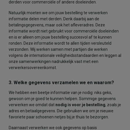
derden voor commerciële of andere doeleinden.
Natuurlijk moeten we om jouw bestelling te verwerken
informatie delen met derden. Denk daarbij aan de
betalingsgegevens, maar ook het afleveradres. Deze
informatie wordt niet gebruikt voor commerciële doeleinden
en is er alleen om jouw bestelling succesvol af te kunnen
ronden. Deze informatie wordt te allen tijden versleuteld
verzonden. Wij werken samen met partijen die werken
volgens de internationale veiligheidsstandaarden en leggen al
onze samenwerkingen nadrukkelijk vast met een
verwerkersovereenkomst.
3. Welke gegevens verzamelen we en waarom?
We hebben een beetje informatie van je nodig: niks geks,
gewoon om je goed te kunnen helpen. Sommige gegevens
verwerken we omdat dat
nodig is voor je bestelling
, zoals je
adres en betaalgegevens. Die gebruiken we om je nieuwe
favoriete paar schoenen netjes bij je thuis te bezorgen.
Daarnaast verwerken we ook gegevens op basis