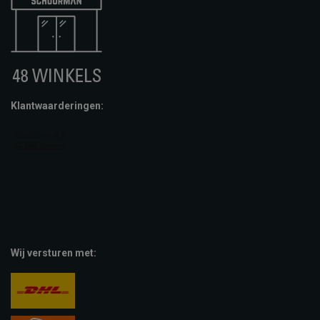
Klantwaarderingen:
Wij versturen met: