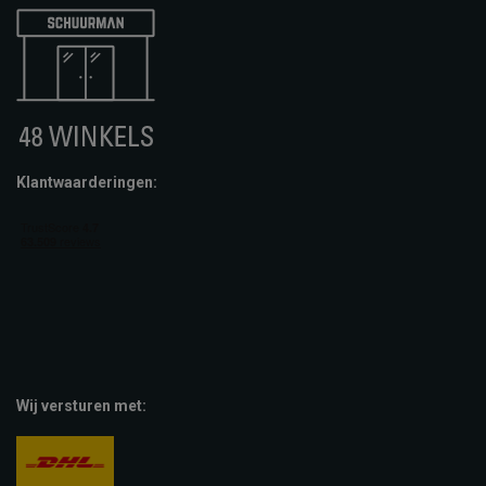
Klantwaarderingen:
Wij versturen met: