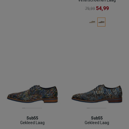
54,99
79,99
Sub55
Sub55
Gekleed Laag
Gekleed Laag