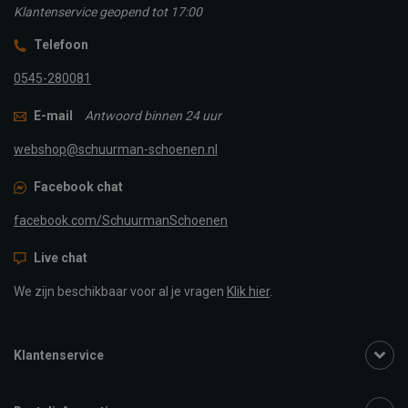
Klantenservice geopend tot 17:00
Telefoon
0545-280081
E-mail
Antwoord binnen 24 uur
webshop@schuurman-schoenen.nl
Facebook chat
facebook.com/SchuurmanSchoenen
Live chat
We zijn beschikbaar voor al je vragen
Klik hier
.
Klantenservice