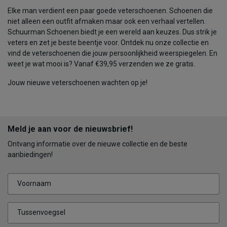
Elke man verdient een paar goede veterschoenen. Schoenen die
niet alleen een outfit afmaken maar ook een verhaal vertellen.
Schuurman Schoenen biedt je een wereld aan keuzes. Dus strik je
veters en zet je beste beentje voor. Ontdek nu onze collectie en
vind de veterschoenen die jouw persoonlijkheid weerspiegelen. En
weet je wat mooi is? Vanaf €39,95 verzenden we ze gratis.
Jouw nieuwe veterschoenen wachten op je!
Meld je aan voor de nieuwsbrief!
Ontvang informatie over de nieuwe collectie en de beste
aanbiedingen!
Voornaam
Tussenvoegsel