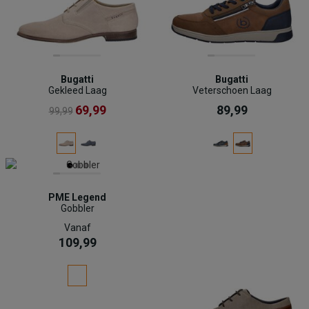
Bugatti
Bugatti
Gekleed Laag
Veterschoen Laag
69,99
89,99
99,99
PME Legend
Gobbler
Vanaf
109,99