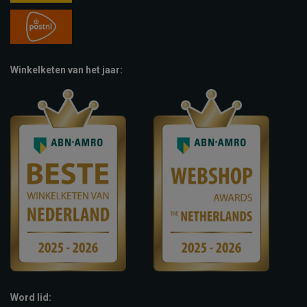
Winkelketen van het jaar:
Word lid: