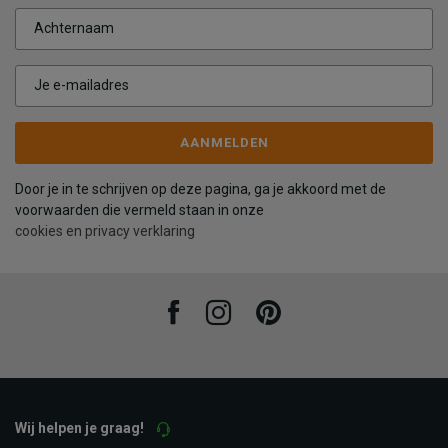
Achternaam
Je e-mailadres
AANMELDEN
Door je in te schrijven op deze pagina, ga je akkoord met de
voorwaarden die vermeld staan in onze
cookies en privacy verklaring
Facebook
Instagram
Pinterest
Wij helpen je graag!