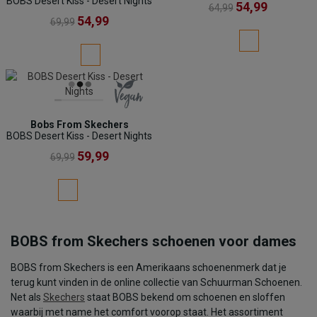
BOBS Desert Kiss - Desert Nights
54,99
64,99
54,99
69,99
Bobs From Skechers
BOBS Desert Kiss - Desert Nights
59,99
69,99
BOBS from Skechers schoenen voor dames
BOBS from Skechers is een Amerikaans schoenenmerk dat je
terug kunt vinden in de online collectie van Schuurman Schoenen.
Net als
Skechers
staat BOBS bekend om schoenen en sloffen
waarbij met name het comfort voorop staat. Het assortiment