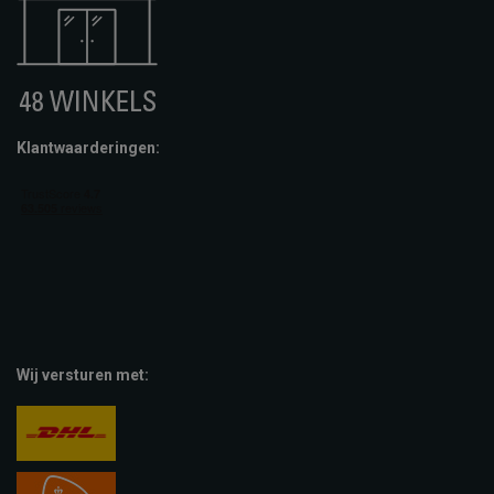
Klantwaarderingen:
Wij versturen met: