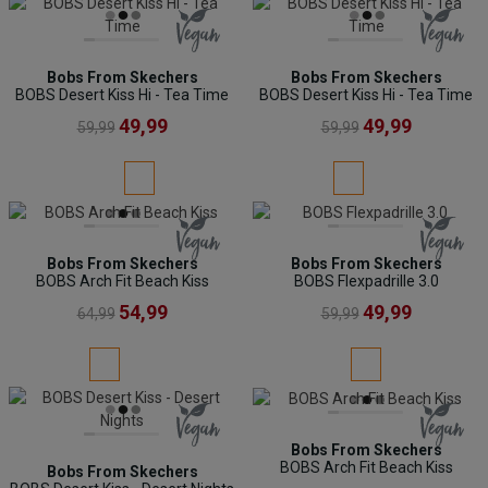
Bobs From Skechers
Bobs From Skechers
BOBS Desert Kiss Hi - Tea Time
BOBS Desert Kiss Hi - Tea Time
49,99
49,99
59,99
59,99
Bobs From Skechers
Bobs From Skechers
BOBS Arch Fit Beach Kiss
BOBS Flexpadrille 3.0
54,99
49,99
64,99
59,99
Bobs From Skechers
BOBS Arch Fit Beach Kiss
Bobs From Skechers