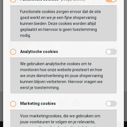
Functionele cookies zorgen ervoor dat de site
goed werkt en we je een fijne shopervaring
kunnen bieden. Deze cookies worden altijd
geplaatst en hiervoor is geen toestemming
nodig.
Analytische cookies
We gebruiken analytische cookies om te
monitoren hoe onze website presteert en hoe
we onze dienstverlening én jouw shopervaring
kunnen blijven verbeteren. Hiervoor vragen we
eerst je toestemming.
Facebook
Instagram
Pinterest
Marketing cookies
Voor marketingcookies, die we gebruiken om
jouw voorkeuren te volgen en je relevante,