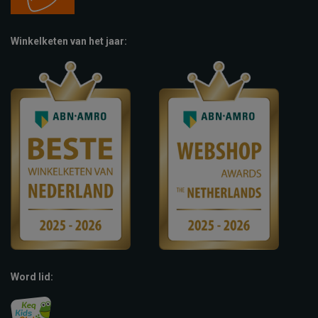
Winkelketen van het jaar:
Word lid: