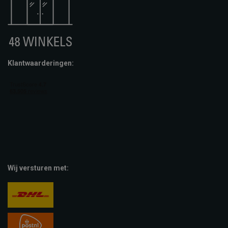
Klantwaarderingen:
Wij versturen met: