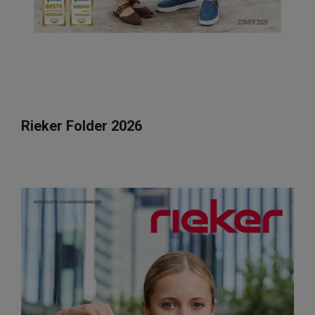
Rieker Folder 2026