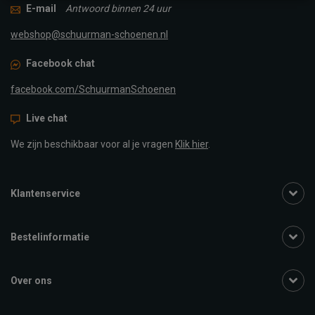
E-mail
Antwoord binnen 24 uur
webshop@schuurman-schoenen.nl
Facebook chat
facebook.com/SchuurmanSchoenen
Live chat
We zijn beschikbaar voor al je vragen
Klik hier
.
Klantenservice
Bestelinformatie
Over ons