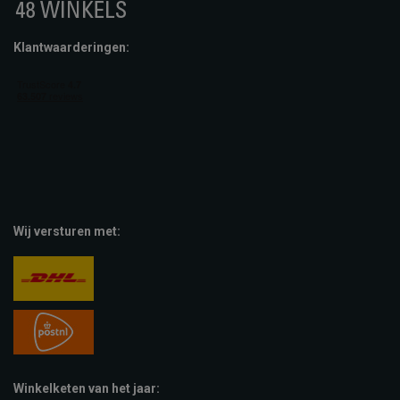
Klantwaarderingen:
Wij versturen met:
Winkelketen van het jaar: