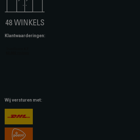
Klantwaarderingen:
Wij versturen met: