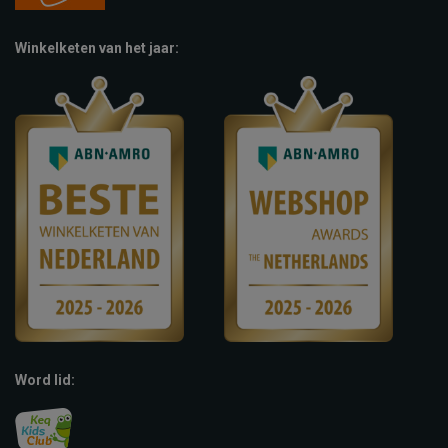
Winkelketen van het jaar:
Word lid: