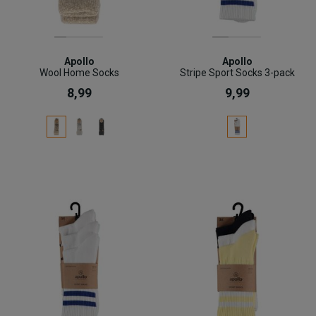
Apollo
Apollo
Wool Home Socks
Stripe Sport Socks 3-pack
8,99
9,99