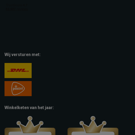
Wij versturen met:
Winkelketen van het jaar: