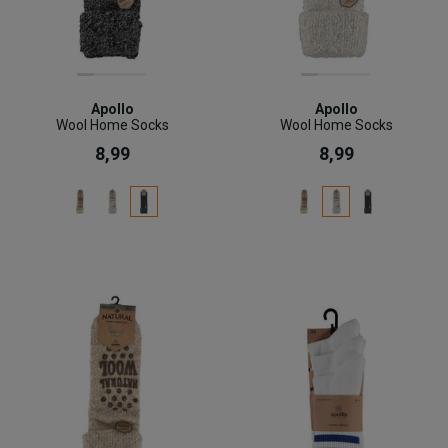
Apollo
Apollo
Wool Home Socks
Wool Home Socks
8,99
8,99