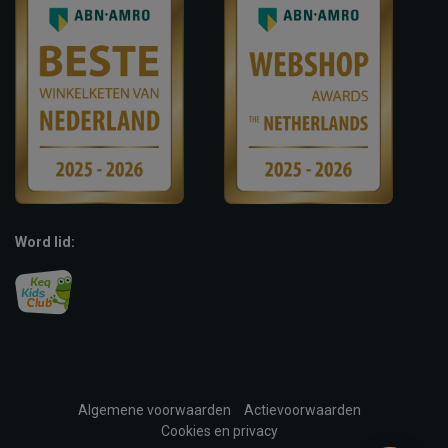
Word lid:
Algemene voorwaarden
Actievoorwaarden
Cookies en privacy