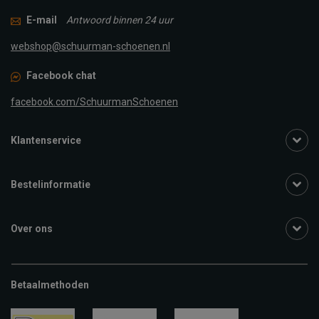
E-mail
Antwoord binnen 24 uur
webshop@schuurman-schoenen.nl
Facebook chat
facebook.com/SchuurmanSchoenen
Klantenservice
Bestelinformatie
Over ons
Betaalmethoden