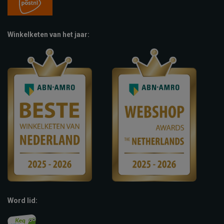
Winkelketen van het jaar:
Word lid: