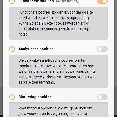
Functionele cookies
(Altijd actief)
Functionele cookies zorgen ervoor dat de site
goed werkt en we je een fijne shopervaring
kunnen bieden. Deze cookies worden altijd
geplaatst en hiervoor is geen toestemming
nodig.
Analytische cookies
We gebruiken analytische cookies om te
monitoren hoe onze website presteert en hoe
we onze dienstverlening én jouw shopervaring
kunnen blijven verbeteren. Hiervoor vragen we
eerst je toestemming.
Marketing cookies
Facebook
Instagram
Pinterest
Voor marketingcookies, die we gebruiken om
jouw voorkeuren te volgen en je relevante,