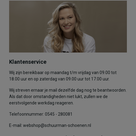
Klantenservice
Wij zijn bereikbaar op maandag t/m vrijdag van 09.00 tot
18.00 uur en op zaterdag van 09.00 uur tot 17.00 uur.
Wij streven ernaar je mail dezelfde dag nog te beantwoorden.
Als dat door omstandigheden niet lukt, zullen we de
eerstvolgende werkdag reageren.
Telefoonnummer: 0545 - 280081
E-mail: webshop@schuurman-schoenen.nl