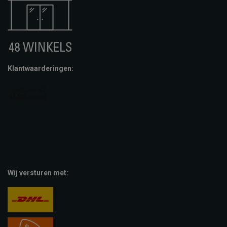
Klantwaarderingen:
Wij versturen met: