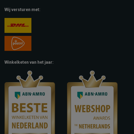
Wij versturen met:
Winkelketen van het jaar: