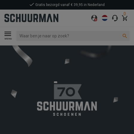
Gratis bezorgd vanaf € 39,95 in Nederland
0
MENU