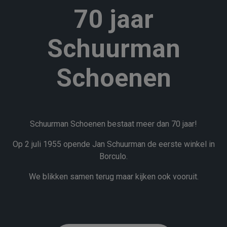
70 jaar
Schuurman
Schoenen
Schuurman Schoenen bestaat meer dan 70 jaar!
Op 2 juli 1955 opende Jan Schuurman de eerste winkel in
Borculo.
We blikken samen terug maar kijken ook vooruit.