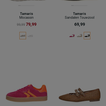
Tamaris
Tamaris
Mocassin
Sandalen Touwzool
79,99
69,99
99,99