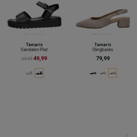
Tamaris
Tamaris
Sandalen Plat
Slingbacks
49,99
79,99
69,99