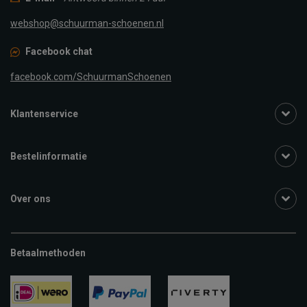
webshop@schuurman-schoenen.nl
Facebook chat
facebook.com/SchuurmanSchoenen
Klantenservice
Bestelinformatie
Over ons
Betaalmethoden