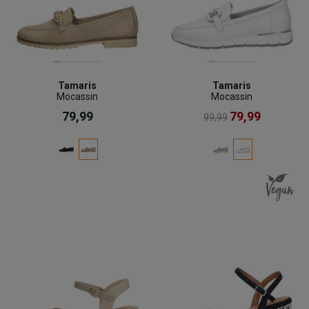
Tamaris
Tamaris
Mocassin
Mocassin
79,99
79,99
99,99