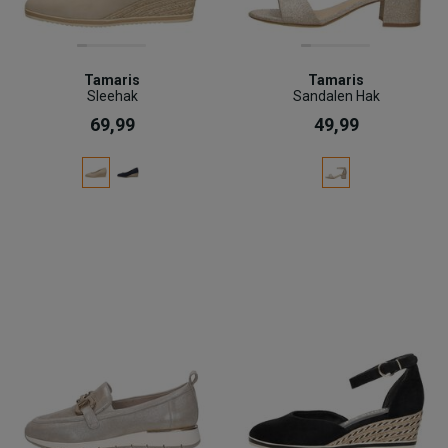
Tamaris
Tamaris
Sleehak
Sandalen Hak
69,99
49,99