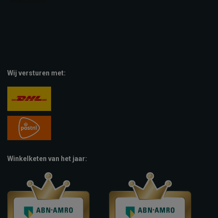
Wij versturen met:
Winkelketen van het jaar: