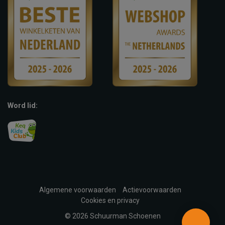
Word lid:
Algemene voorwaarden
Actievoorwaarden
Cookies en privacy
© 2026 Schuurman Schoenen