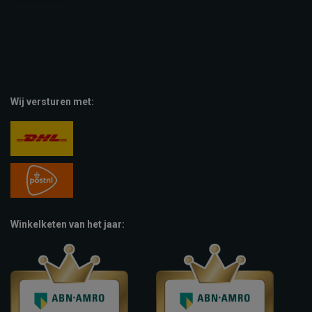
Wij versturen met:
Winkelketen van het jaar: