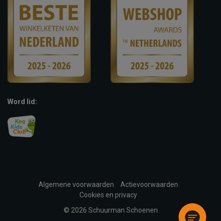
Word lid:
Algemene voorwaarden
Actievoorwaarden
Cookies en privacy
© 2026 Schuurman Schoenen