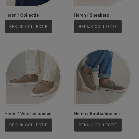
Heren
/
Collectie
Heren
/
Sneakers
BEKIJK COLLECTIE
BEKIJK COLLECTIE
Heren
/
Veterschoenen
Heren
/
Bootschoenen
BEKIJK COLLECTIE
BEKIJK COLLECTIE