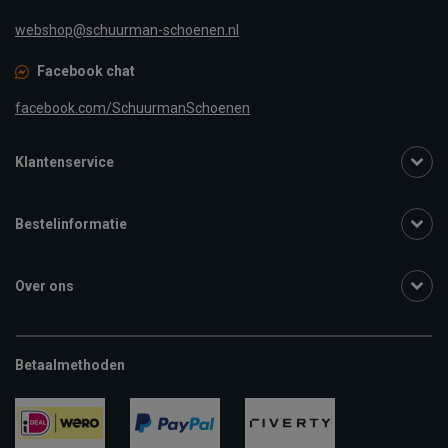
webshop@schuurman-schoenen.nl
Facebook chat
facebook.com/SchuurmanSchoenen
Klantenservice
Bestelinformatie
Over ons
Betaalmethoden