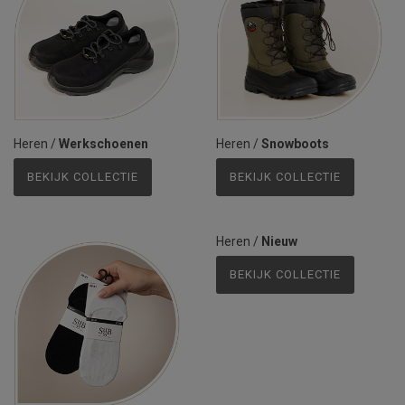
Heren
/
Werkschoenen
Heren
/
Snowboots
BEKIJK COLLECTIE
BEKIJK COLLECTIE
Heren
/
Nieuw
BEKIJK COLLECTIE