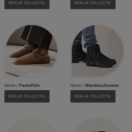
BEKIJK COLLECTIE
BEKIJK COLLECTIE
Heren
/
Pantoffels
Heren
/
Wandelschoenen
BEKIJK COLLECTIE
BEKIJK COLLECTIE