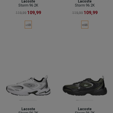
Lacoste
Lacoste
Storm 96 2K
Storm 96 2K
109,99
109,99
119,99
119,99
Lacoste
Lacoste
Storm 96 2K
Storm 96 2K