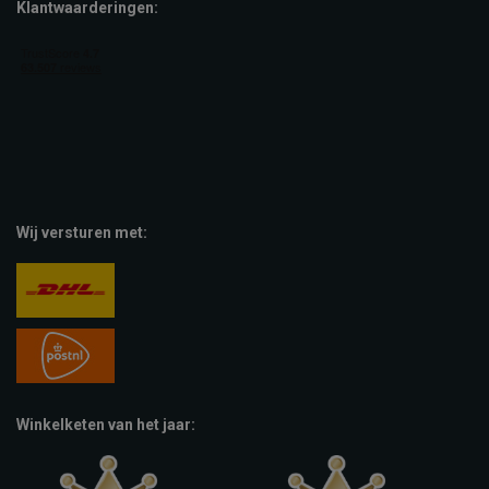
Klantwaarderingen:
Wij versturen met:
Winkelketen van het jaar: