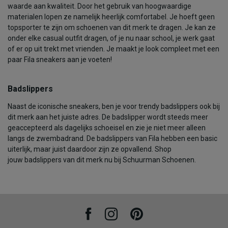
waarde aan kwaliteit. Door het gebruik van hoogwaardige
materialen lopen ze namelijk heerlijk comfortabel. Je hoeft geen
topsporter te zijn om schoenen van dit merk te dragen. Je kan ze
onder elke casual outfit dragen, of je nu naar school, je werk gaat
of er op uit trekt met vrienden. Je maakt je look compleet met een
paar Fila sneakers aan je voeten!
Badslippers
Naast de iconische sneakers, ben je voor trendy badslippers ook bij
dit merk aan het juiste adres. De badslipper wordt steeds meer
geaccepteerd als dagelijks schoeisel en zie je niet meer alleen
langs de zwembadrand. De badslippers van Fila hebben een basic
uiterlijk, maar juist daardoor zijn ze opvallend. Shop
jouw badslippers van dit merk nu bij Schuurman Schoenen.
Facebook
Instagram
Pinterest