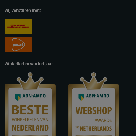
Wij versturen met:
Winkelketen van het jaar: