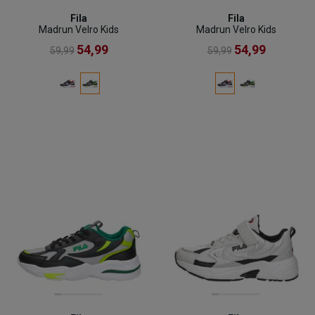
Fila
Fila
Madrun Velro Kids
Madrun Velro Kids
54,99
54,99
59,99
59,99