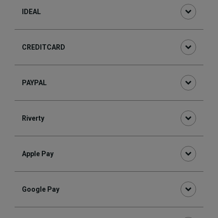
IDEAL
CREDITCARD
PAYPAL
Riverty
Apple Pay
Google Pay