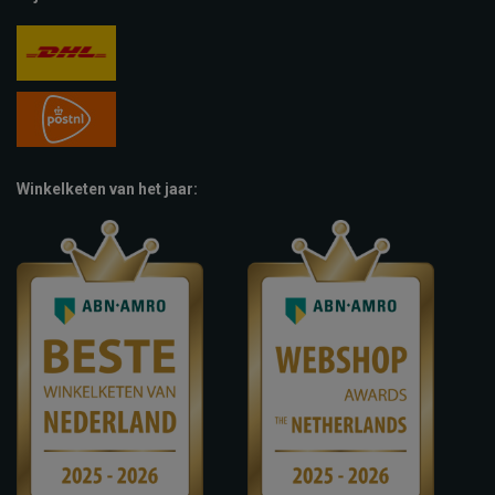
Winkelketen van het jaar: