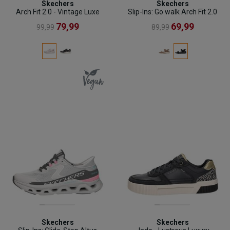
Skechers
Skechers
Arch Fit 2.0 - Vintage Luxe
Slip-Ins: Go walk Arch Fit 2.0
79,99
69,99
99,99
89,99
Skechers
Skechers