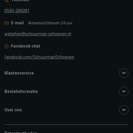
0545-280081
E-mail
Antwoord binnen 24 uur
webshop@schuurman-schoenen.nl
Facebook chat
facebook.com/SchuurmanSchoenen
Klantenservice
Bestelinformatie
Over ons