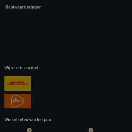
Klantwaarderingen:
Wij versturen met:
Winkelketen van het jaar: