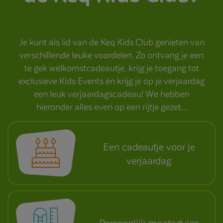
Je kunt als lid van de Keq Kids Club genieten van
verschillende leuke voordelen. Zo ontvang je een
te gek welkomstcadeautje, krijg je toegang tot
exclusieve Kids Events én krijg je op je verjaardag
een leuk verjaardagscadeau! We hebben
hieronder alles even op een rijtje gezet...
Een cadeautje voor je
verjaardag
Persoonlijk maatadvies