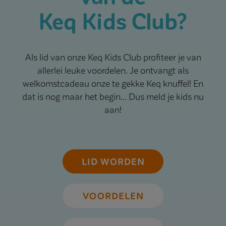
Keq Kids Club?
Als lid van onze Keq Kids Club profiteer je van
allerlei leuke voordelen. Je ontvangt als
welkomstcadeau onze te gekke Keq knuffel! En
dat is nog maar het begin... Dus meld je kids nu
aan!
LID WORDEN
VOORDELEN