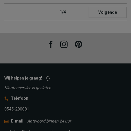
1/4
Volgende
Facebook
Instagram
Pinterest
Wij helpen je graag!
Klantenservice is gesloten
Telefoon
0545-280081
E-mail
Antwoord binnen 24 uur