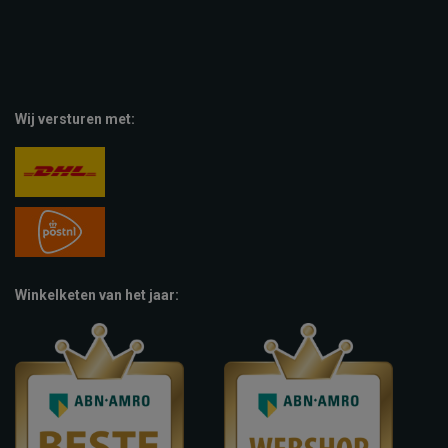
Wij versturen met:
Winkelketen van het jaar: