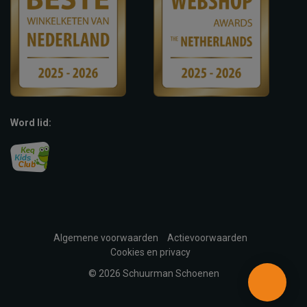
Word lid:
Algemene voorwaarden
Actievoorwaarden
Cookies en privacy
© 2026 Schuurman Schoenen