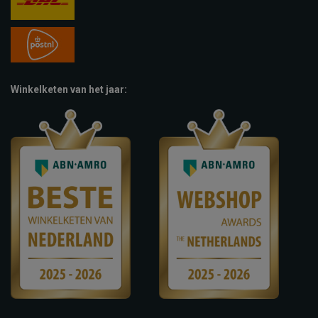
Winkelketen van het jaar: