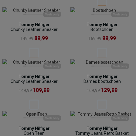
Tommy Hilfiger
Tommy Hilfiger
Chunky Leather Sneaker
Bootschoen
89,99
99,99
149,99
169,99
Tommy Hilfiger
Tommy Hilfiger
Chunky Leather Sneaker
Dames bootschoen
109,99
129,99
149,99
169,99
Tommy Hilfiger
Tommy Hilfiger
Open Teen
Tommy Jeans Retro Basket