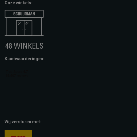
Onze winkels:
Klantwaarderingen:
Wij versturen met: