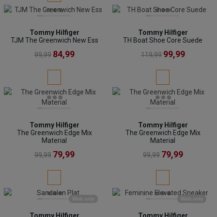
Tommy Hilfiger
Tommy Hilfiger
TJM The Greenwich New Ess
TH Boat Shoe Core Suede
84,99
99,99
99,99
119,99
Tommy Hilfiger
Tommy Hilfiger
The Greenwich Edge Mix
The Greenwich Edge Mix
Material
Material
79,99
79,99
99,99
99,99
Tommy Hilfiger
Tommy Hilfiger