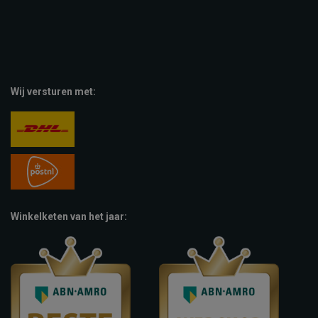
Wij versturen met:
Winkelketen van het jaar: