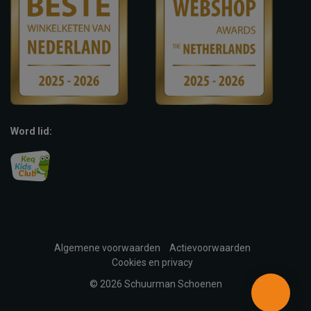
Word lid:
Algemene voorwaarden
Actievoorwaarden
Cookies en privacy
© 2026 Schuurman Schoenen