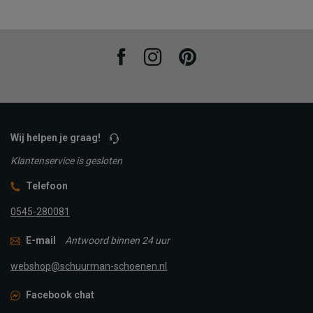
Facebook
Instagram
Pinterest
Wij helpen je graag!
Klantenservice is gesloten
Telefoon
0545-280081
E-mail
Antwoord binnen 24 uur
webshop@schuurman-schoenen.nl
Facebook chat