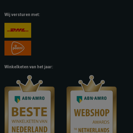
Wij versturen met:
Winkelketen van het jaar: