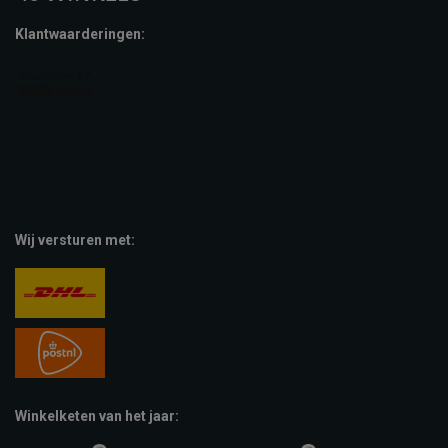
Klantwaarderingen:
Wij versturen met:
Winkelketen van het jaar: