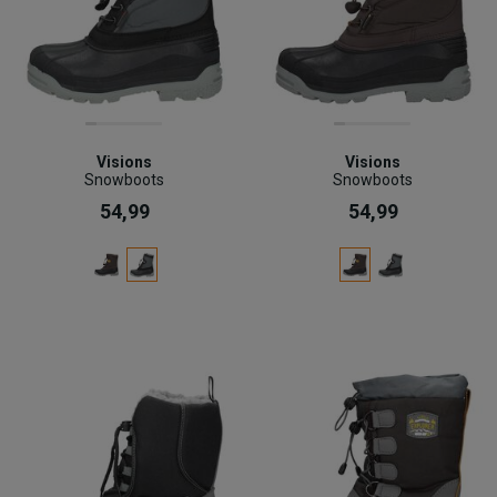
Visions
Visions
Snowboots
Snowboots
54,99
54,99