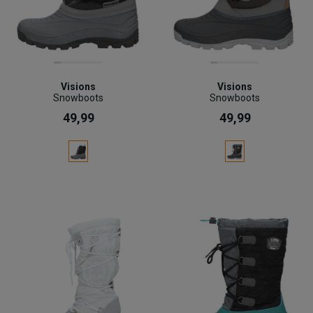
Visions
Visions
Snowboots
Snowboots
49,99
49,99