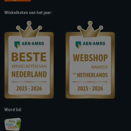
Winkelketen van het jaar:
Word lid: