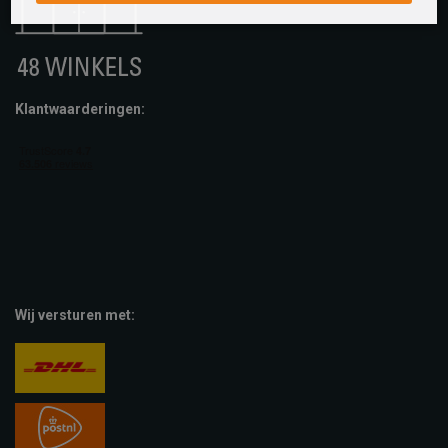
Klantwaarderingen:
Wij versturen met: