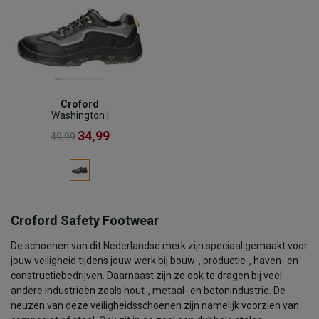
Croford
Washington I
34,99
49,99
Croford Safety Footwear
De schoenen van dit Nederlandse merk zijn speciaal gemaakt voor
jouw veiligheid tijdens jouw werk bij bouw-, productie-, haven- en
constructiebedrijven. Daarnaast zijn ze ook te dragen bij veel
andere industrieën zoals hout-, metaal- en betonindustrie. De
neuzen van deze veiligheidsschoenen zijn namelijk voorzien van