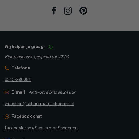
Facebook
Instagram
Pinterest
Wij helpen je graag!
Klantenservice geopend tot 17:00
Telefoon
0545-280081
E-mail
Antwoord binnen 24 uur
webshop@schuurman-schoenen.nl
Facebook chat
facebook.com/SchuurmanSchoenen