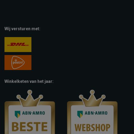
Wij versturen met:
Winkelketen van het jaar: