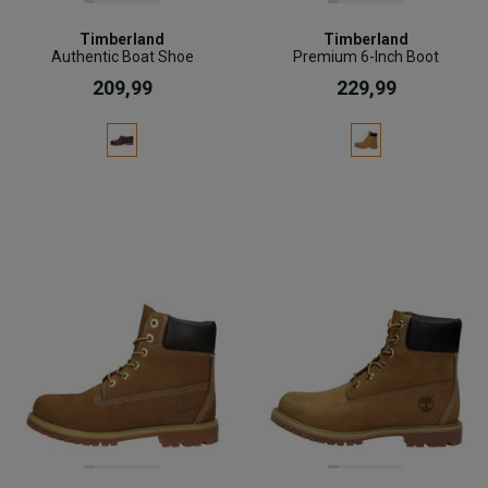
Timberland
Timberland
Authentic Boat Shoe
Premium 6-Inch Boot
209,99
229,99