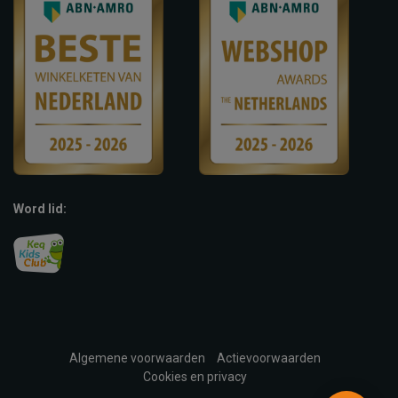
Word lid:
Algemene voorwaarden
Actievoorwaarden
Cookies en privacy