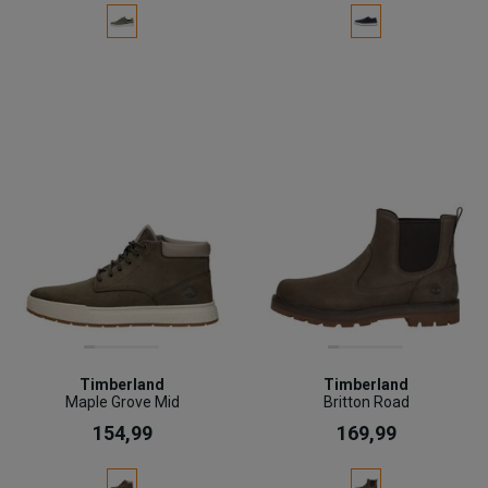
Timberland
Timberland
Maple Grove Mid
Britton Road
154,99
169,99