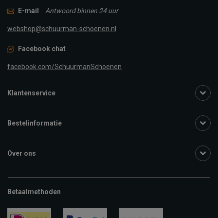
E-mail
Antwoord binnen 24 uur
webshop@schuurman-schoenen.nl
Facebook chat
facebook.com/SchuurmanSchoenen
Klantenservice
Bestelinformatie
Over ons
Betaalmethoden