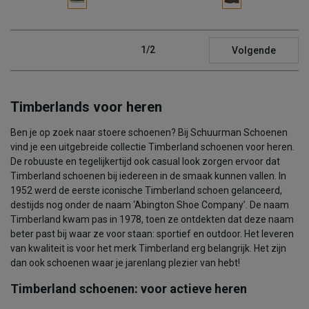
1/2
Volgende
Timberlands voor heren
Ben je op zoek naar stoere schoenen? Bij Schuurman Schoenen
vind je een uitgebreide collectie Timberland schoenen voor heren.
De robuuste en tegelijkertijd ook casual look zorgen ervoor dat
Timberland schoenen bij iedereen in de smaak kunnen vallen. In
1952 werd de eerste iconische Timberland schoen gelanceerd,
destijds nog onder de naam ‘Abington Shoe Company’. De naam
Timberland kwam pas in 1978, toen ze ontdekten dat deze naam
beter past bij waar ze voor staan: sportief en outdoor. Het leveren
van kwaliteit is voor het merk Timberland erg belangrijk. Het zijn
dan ook schoenen waar je jarenlang plezier van hebt!
Timberland schoenen: voor actieve heren