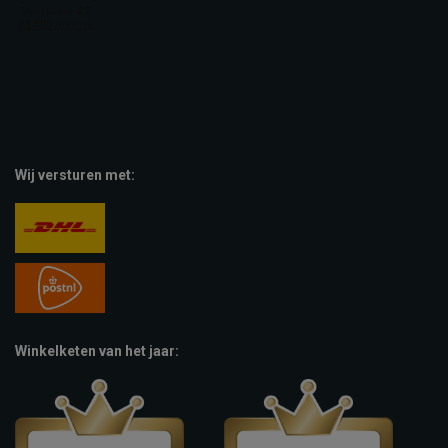
Wij versturen met:
Winkelketen van het jaar: