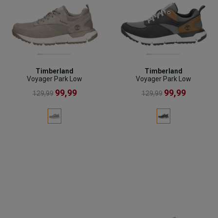
Timberland
Timberland
Voyager Park Low
Voyager Park Low
99,99
99,99
129,99
129,99