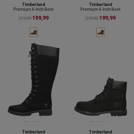
Timberland
Timberland
Premium 6-Inch Boot
Premium 6-Inch Boot
199,99
199,99
219,99
219,99
Timberland
Timberland