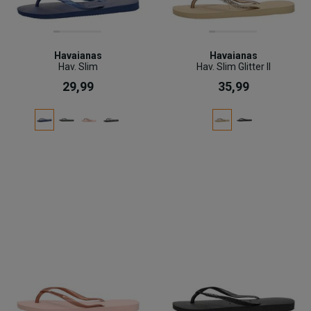
Havaianas
Havaianas
Hav. Slim
Hav. Slim Glitter II
29,99
35,99