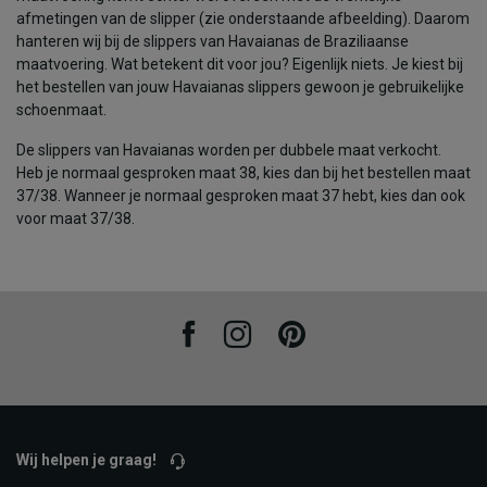
afmetingen van de slipper (zie onderstaande afbeelding). Daarom
hanteren wij bij de slippers van Havaianas de Braziliaanse
maatvoering. Wat betekent dit voor jou? Eigenlijk niets. Je kiest bij
het bestellen van jouw Havaianas slippers gewoon je gebruikelijke
schoenmaat.
De slippers van Havaianas worden per dubbele maat verkocht.
Heb je normaal gesproken maat 38, kies dan bij het bestellen maat
37/38. Wanneer je normaal gesproken maat 37 hebt, kies dan ook
voor maat 37/38.
Facebook
Instagram
Pinterest
Wij helpen je graag!