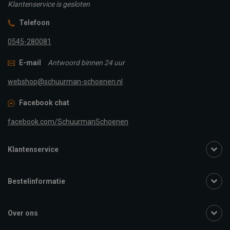
Klantenservice is gesloten
Telefoon
0545-280081
E-mail
Antwoord binnen 24 uur
webshop@schuurman-schoenen.nl
Facebook chat
facebook.com/SchuurmanSchoenen
Klantenservice
Bestelinformatie
Over ons