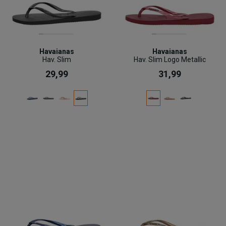
Havaianas
Havaianas
Hav. Slim
Hav. Slim Logo Metallic
29,99
31,99