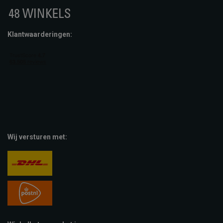
Klantwaarderingen:
Wij versturen met: