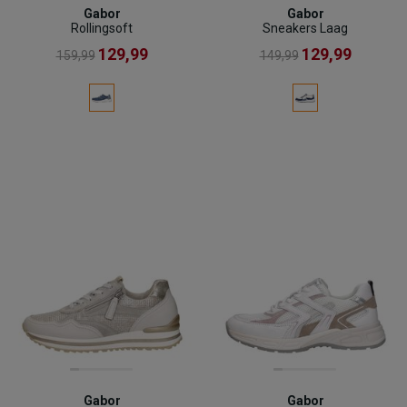
Gabor
Gabor
Rollingsoft
Sneakers Laag
129,99
129,99
159,99
149,99
Gabor
Gabor