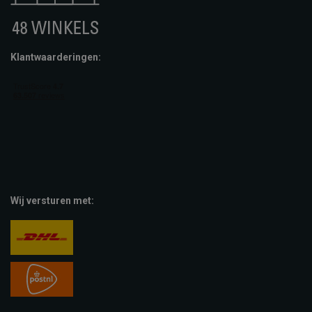
Klantwaarderingen:
Wij versturen met: