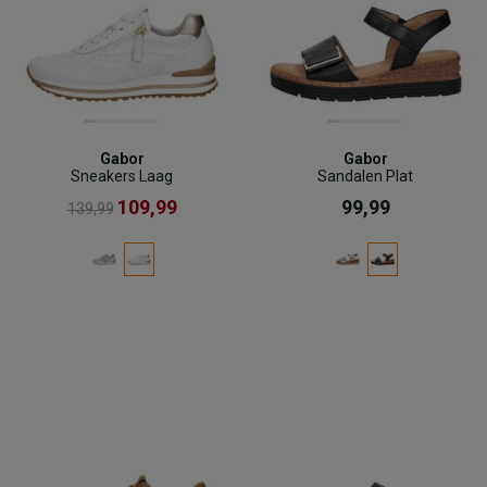
Gabor
Gabor
Sneakers Laag
Sandalen Plat
109,99
99,99
139,99