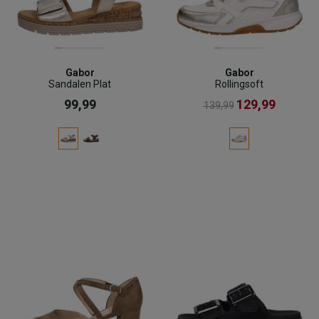
Gabor
Gabor
Sandalen Plat
Rollingsoft
99,99
129,99
139,99