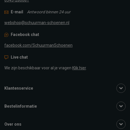
E-mail
Antwoord binnen 24 uur
webshop@schuurman-schoenen.nl
Facebook chat
facebook.com/SchuurmanSchoenen
Live chat
We zijn beschikbaar voor al je vragen
Klik hier
.
Klantenservice
Bestelinformatie
Over ons