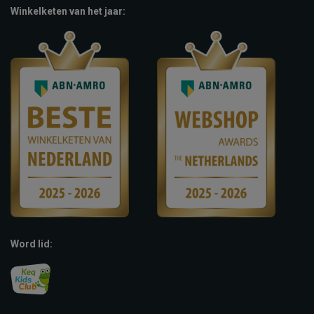
Winkelketen van het jaar:
Word lid: