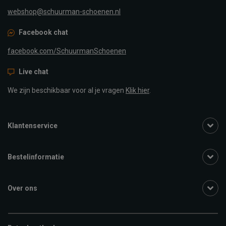
webshop@schuurman-schoenen.nl
Facebook chat
facebook.com/SchuurmanSchoenen
Live chat
We zijn beschikbaar voor al je vragen
Klik hier
.
Klantenservice
Bestelinformatie
Over ons