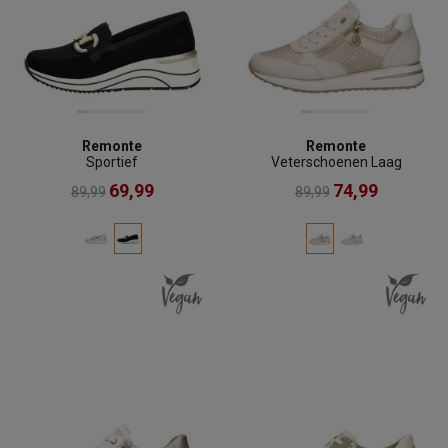
Remonte
Remonte
Sportief
Veterschoenen Laag
69,99
74,99
89,99
89,99