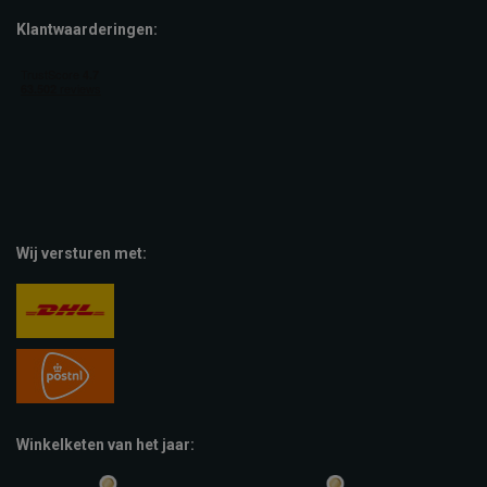
Klantwaarderingen:
Wij versturen met:
Winkelketen van het jaar: