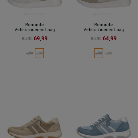
Remonte
Remonte
Veterschoenen Laag
Veterschoenen Laag
69,99
64,99
89,99
89,99