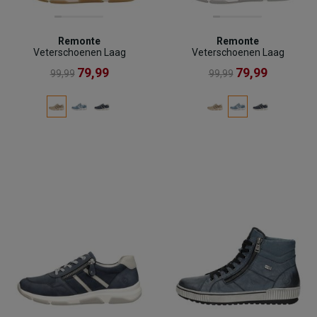
Remonte
Remonte
Veterschoenen Laag
Veterschoenen Laag
79,99
79,99
99,99
99,99