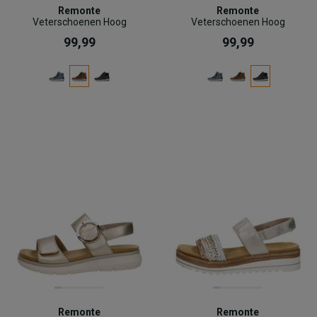
Remonte
Remonte
Veterschoenen Hoog
Veterschoenen Hoog
99,99
99,99
Remonte
Remonte