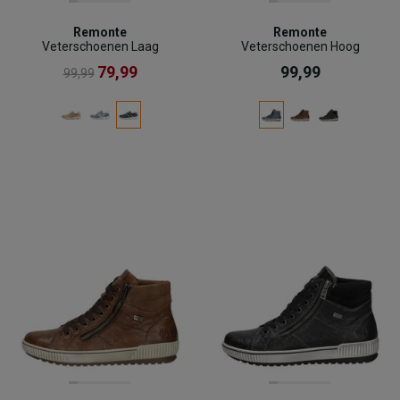
Remonte
Remonte
Veterschoenen Laag
Veterschoenen Hoog
79,99
99,99
99,99