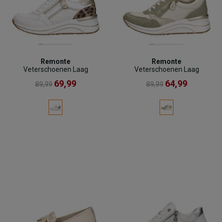
Remonte
Remonte
Veterschoenen Laag
Veterschoenen Laag
69,99
64,99
89,99
89,99