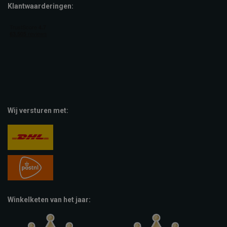
Klantwaarderingen:
Wij versturen met:
Winkelketen van het jaar: