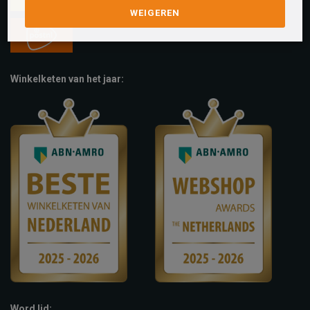
WEIGEREN
Winkelketen van het jaar:
Word lid: