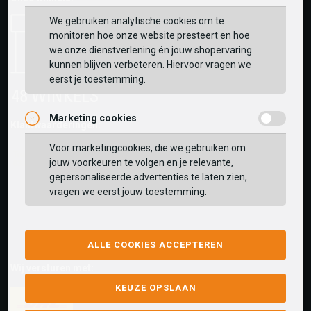
We gebruiken analytische cookies om te
monitoren hoe onze website presteert en hoe
we onze dienstverlening én jouw shopervaring
kunnen blijven verbeteren. Hiervoor vragen we
eerst je toestemming.
Marketing cookies
Klantwaarderingen:
Voor marketingcookies, die we gebruiken om
jouw voorkeuren te volgen en je relevante,
gepersonaliseerde advertenties te laten zien,
vragen we eerst jouw toestemming.
ALLE COOKIES ACCEPTEREN
Wij versturen met:
KEUZE OPSLAAN