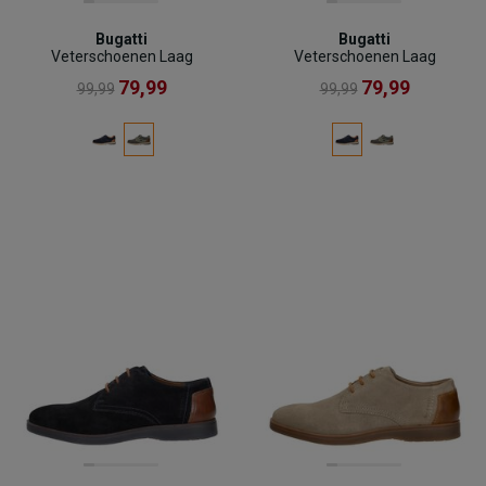
Bugatti
Bugatti
Veterschoenen Laag
Veterschoenen Laag
79,99
79,99
99,99
99,99