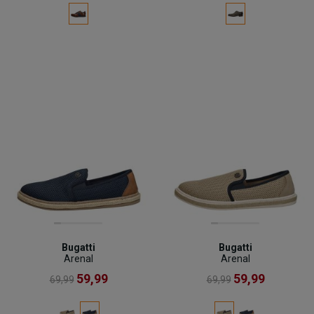
Bugatti
Bugatti
Arenal
Arenal
59,99
59,99
69,99
69,99