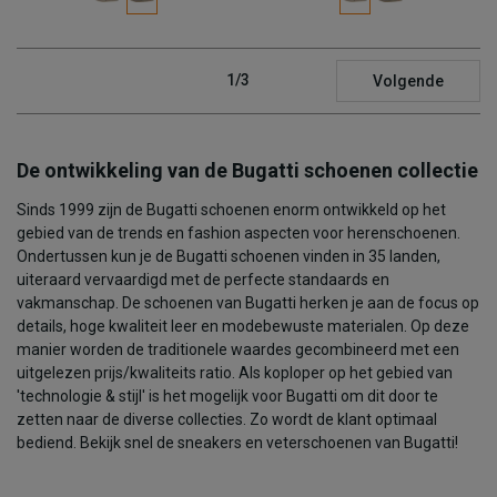
1/3
Volgende
De ontwikkeling van de Bugatti schoenen collectie
Sinds 1999 zijn de Bugatti schoenen enorm ontwikkeld op het
gebied van de trends en fashion aspecten voor herenschoenen.
Ondertussen kun je de Bugatti schoenen vinden in 35 landen,
uiteraard vervaardigd met de perfecte standaards en
vakmanschap. De schoenen van Bugatti herken je aan de focus op
details, hoge kwaliteit leer en modebewuste materialen. Op deze
manier worden de traditionele waardes gecombineerd met een
uitgelezen prijs/kwaliteits ratio. Als koploper op het gebied van
'technologie & stijl' is het mogelijk voor Bugatti om dit door te
zetten naar de diverse collecties. Zo wordt de klant optimaal
bediend. Bekijk snel de sneakers en veterschoenen van Bugatti!