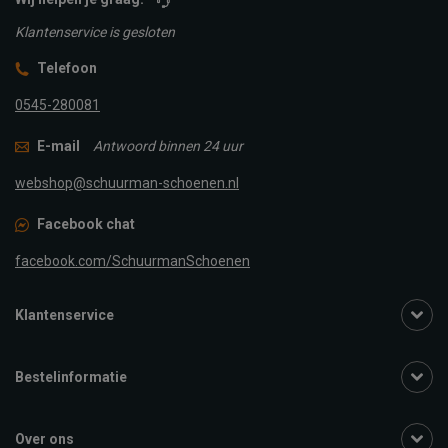
Klantenservice is gesloten
Telefoon
0545-280081
E-mail
Antwoord binnen 24 uur
webshop@schuurman-schoenen.nl
Facebook chat
facebook.com/SchuurmanSchoenen
Klantenservice
Bestelinformatie
Over ons