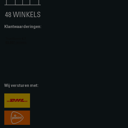
Klantwaarderingen:
Wij versturen met: