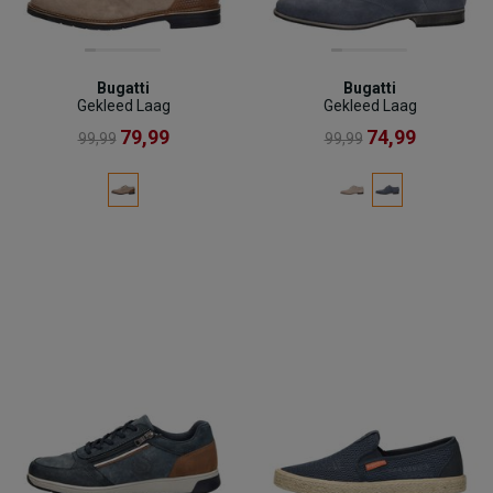
Bugatti
Bugatti
Gekleed Laag
Gekleed Laag
79,99
74,99
99,99
99,99