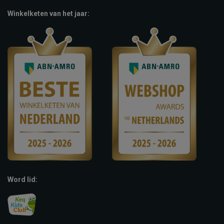
Winkelketen van het jaar:
Word lid: