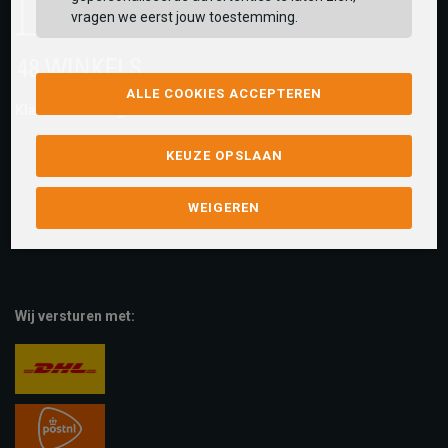
vragen we eerst jouw toestemming.
ALLE COOKIES ACCEPTEREN
Klantwaarderingen:
KEUZE OPSLAAN
WEIGEREN
Wij versturen met: