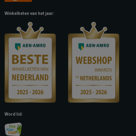
Winkelketen van het jaar:
Word lid: