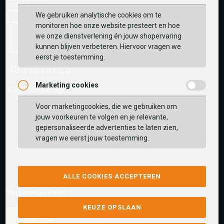
We gebruiken analytische cookies om te
monitoren hoe onze website presteert en hoe
we onze dienstverlening én jouw shopervaring
kunnen blijven verbeteren. Hiervoor vragen we
eerst je toestemming.
Marketing cookies
Klantwaarderingen:
Voor marketingcookies, die we gebruiken om
jouw voorkeuren te volgen en je relevante,
gepersonaliseerde advertenties te laten zien,
vragen we eerst jouw toestemming.
ALLE COOKIES ACCEPTEREN
Wij versturen met:
KEUZE OPSLAAN