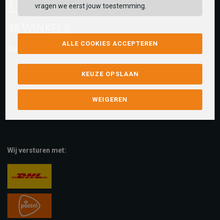
vragen we eerst jouw toestemming.
ALLE COOKIES ACCEPTEREN
Klantwaarderingen:
KEUZE OPSLAAN
WEIGEREN
Wij versturen met: