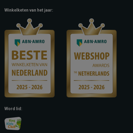
Winkelketen van het jaar:
Word lid: