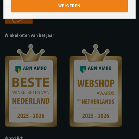
WEIGEREN
Winkelketen van het jaar:
Word lid: