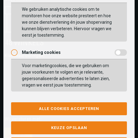
We gebruiken analytische cookies om te
monitoren hoe onze website presteert en hoe
we onze dienstverlening én jouw shopervaring
kunnen blijven verbeteren. Hiervoor vragen we
eerst je toestemming.
Marketing cookies
Klantwaarderingen:
Voor marketingcookies, die we gebruiken om
jouw voorkeuren te volgen en je relevante,
gepersonaliseerde advertenties te laten zien,
vragen we eerst jouw toestemming.
ALLE COOKIES ACCEPTEREN
Wij versturen met:
KEUZE OPSLAAN