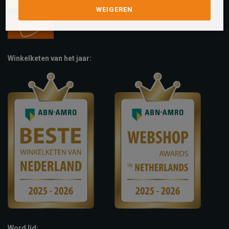
WEIGEREN
Winkelketen van het jaar:
Word lid: