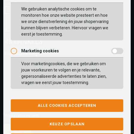
We gebruiken analytische cookies om te
monitoren hoe onze website presteert en hoe
we onze dienstverlening én jouw shopervaring
kunnen blijven verbeteren. Hiervoor vragen we
eerst je toestemming.
Marketing cookies
Klantwaarderingen:
Voor marketingcookies, die we gebruiken om
jouw voorkeuren te volgen en je relevante,
gepersonaliseerde advertenties te laten zien,
vragen we eerst jouw toestemming.
ALLE COOKIES ACCEPTEREN
Wij versturen met:
KEUZE OPSLAAN