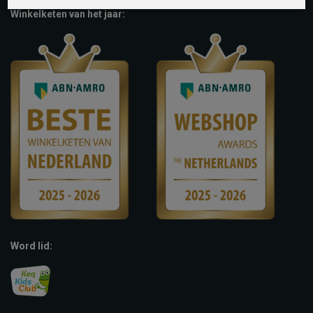
Winkelketen van het jaar:
Word lid: