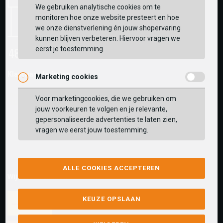
We gebruiken analytische cookies om te
monitoren hoe onze website presteert en hoe
we onze dienstverlening én jouw shopervaring
kunnen blijven verbeteren. Hiervoor vragen we
eerst je toestemming.
Klantwaarderingen:
Marketing cookies
Voor marketingcookies, die we gebruiken om
jouw voorkeuren te volgen en je relevante,
gepersonaliseerde advertenties te laten zien,
vragen we eerst jouw toestemming.
ALLE COOKIES ACCEPTEREN
Wij versturen met:
KEUZE OPSLAAN