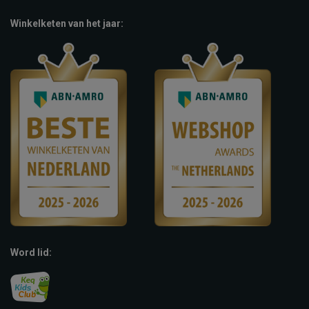
Winkelketen van het jaar:
Word lid: