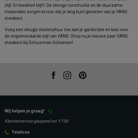
stijl. En kwaliteit blijft. De stevige constructie en de duurzame
materialen zorgen ervoor dat je lang kunt genieten van je VANS
sneakers.
Voeg een vleugje skatecultuur toe aan je garderobe en kies voor
de ongeëvenaarde stijl van VANS. Shop nu je nieuwe paar VANS
sneakers bij Schuurman Schoenen!
Facebook
Instagram
Pinterest
Wij helpen je graag!
Klantenservice geopend tot 17:00
Telefoon