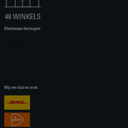
Klantwaarderingen:
Wij versturen met: