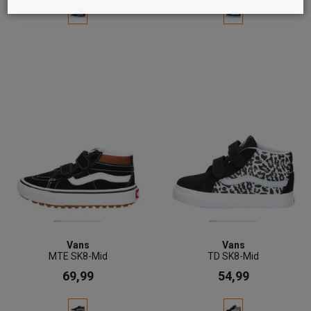
Vans
Vans
MTE SK8-Mid
TD SK8-Mid
69,99
54,99