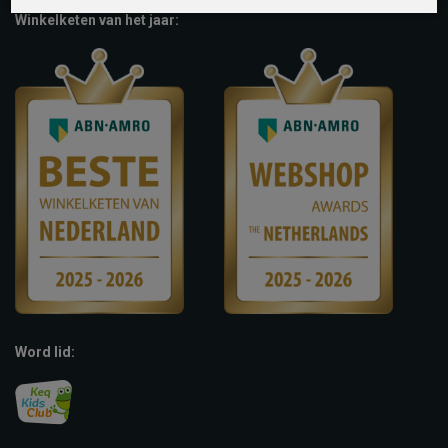
Winkelketen van het jaar:
Word lid: