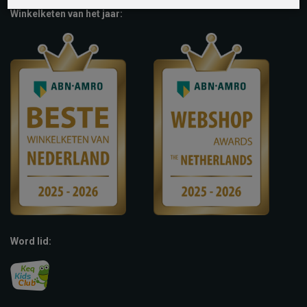
Winkelketen van het jaar:
Word lid: