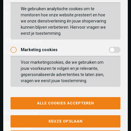
We gebruiken analytische cookies om te
monitoren hoe onze website presteert en hoe
we onze dienstverlening én jouw shopervaring
kunnen blijven verbeteren. Hiervoor vragen we
eerst je toestemming.
Marketing cookies
Klantwaarderingen:
Voor marketingcookies, die we gebruiken om
jouw voorkeuren te volgen en je relevante,
gepersonaliseerde advertenties te laten zien,
vragen we eerst jouw toestemming.
ALLE COOKIES ACCEPTEREN
Wij versturen met:
KEUZE OPSLAAN