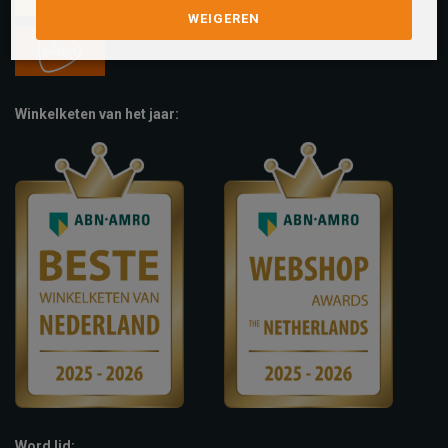
WEIGEREN
Winkelketen van het jaar:
Word lid: