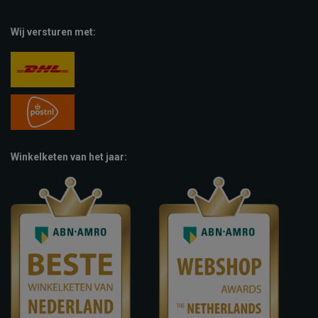
Wij versturen met:
Winkelketen van het jaar: