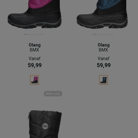
Olang
Olang
BMX
BMX
Vanaf
Vanaf
59,99
59,99