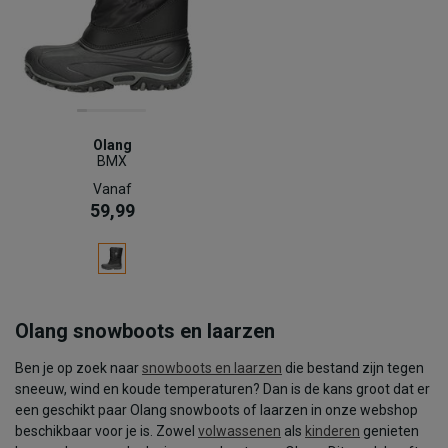
Olang
BMX
Vanaf
59,99
Olang snowboots en laarzen
Ben je op zoek naar
snowboots en laarzen
die bestand zijn tegen
sneeuw, wind en koude temperaturen? Dan is de kans groot dat er
een geschikt paar Olang snowboots of laarzen in onze webshop
beschikbaar voor je is. Zowel
volwassenen
als
kinderen
genieten