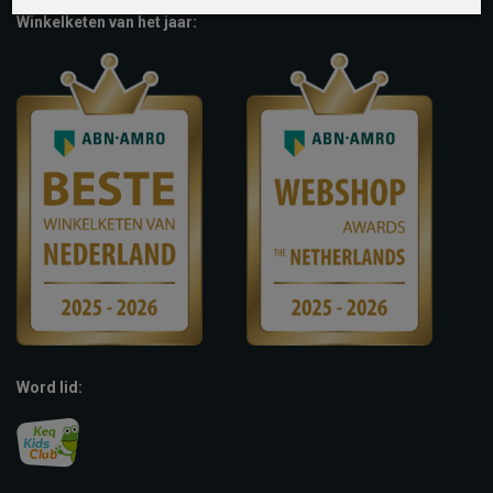
Winkelketen van het jaar:
Word lid: