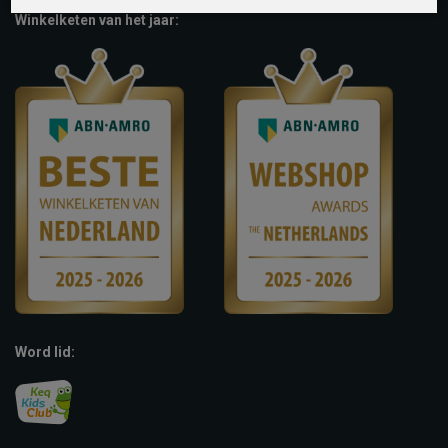
Winkelketen van het jaar:
Word lid: